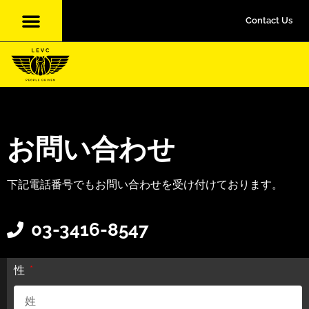
Contact Us
お問い合わせ
下記電話番号でもお問い合わせを受け付けております。
03-3416-8547
性