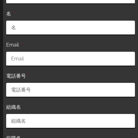
名
Email
電話番号
組織名