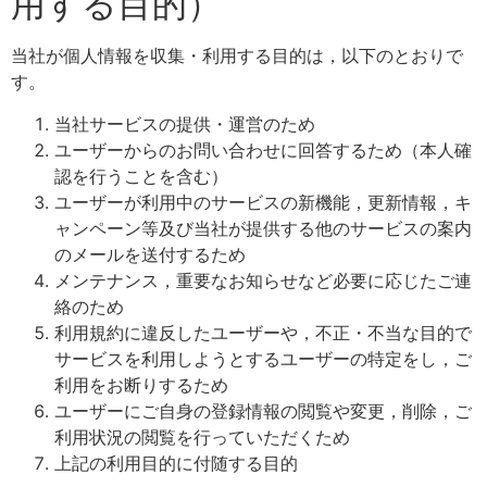
用する目的）
当社が個人情報を収集・利用する目的は，以下のとおりで
す。
当社サービスの提供・運営のため
ユーザーからのお問い合わせに回答するため（本人確
認を行うことを含む）
ユーザーが利用中のサービスの新機能，更新情報，キ
ャンペーン等及び当社が提供する他のサービスの案内
のメールを送付するため
メンテナンス，重要なお知らせなど必要に応じたご連
絡のため
利用規約に違反したユーザーや，不正・不当な目的で
サービスを利用しようとするユーザーの特定をし，ご
利用をお断りするため
ユーザーにご自身の登録情報の閲覧や変更，削除，ご
利用状況の閲覧を行っていただくため
上記の利用目的に付随する目的