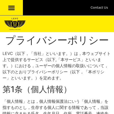
Contact Us
プライバシーポリシー
LEVC（以下，「当社」といいます。）は，本ウェブサイト
上で提供するサービス（以下,「本サービス」といいま
す。）における，ユーザーの個人情報の取扱いについて，
以下のとおりプライバシーポリシー（以下，「本ポリシ
ー」といいます。）を定めます。
第1条（個人情報）
「個人情報」とは，個人情報保護法にいう「個人情報」を
指すものとし，生存する個人に関する情報であって，当該
情報に含まれる氏名，生年月日，住所，電話番号，連絡先