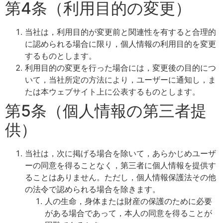
第4条（利用目的の変更）
当社は，利用目的が変更前と関連性を有すると合理的
に認められる場合に限り，個人情報の利用目的を変更
するものとします。
利用目的の変更を行った場合には，変更後の目的につ
いて，当社所定の方法により，ユーザーに通知し，ま
たは本ウェブサイト上に公表するものとします。
第5条（個人情報の第三者提
供）
当社は，次に掲げる場合を除いて，あらかじめユーザ
ーの同意を得ることなく，第三者に個人情報を提供す
ることはありません。ただし，個人情報保護法その他
の法令で認められる場合を除きます。
人の生命，身体または財産の保護のために必要
がある場合であって，本人の同意を得ることが