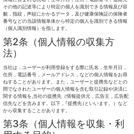
その他の記述等により特定の個人を識別できる情報及び容
貌，指紋，声紋にかかるデータ，及び健康保険証の保険者
番号などの当該情報単体から特定の個人を識別できる情報
（個人識別情報）を指します。
第2条（個人情報の収集方
法）
当社は，ユーザーが利用登録をする際に氏名，生年月日，
住所，電話番号，メールアドレス，などの個人情報をお尋
ねすることがあります。また，ユーザーと提携先などとの
間でなされたユーザーの個人情報を含む取引記録や決済に
関する情報を,当社の提携先（情報提供元，広告主，広告配
信先などを含みます。以下，｢提携先｣といいます。）など
から収集することがあります。
第3条（個人情報を収集・利