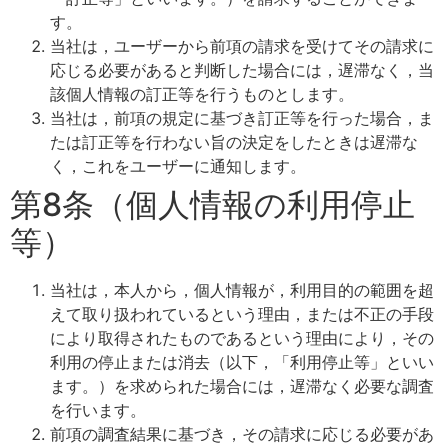
す。
当社は，ユーザーから前項の請求を受けてその請求に
応じる必要があると判断した場合には，遅滞なく，当
該個人情報の訂正等を行うものとします。
当社は，前項の規定に基づき訂正等を行った場合，ま
たは訂正等を行わない旨の決定をしたときは遅滞な
く，これをユーザーに通知します。
第8条（個人情報の利用停止
等）
当社は，本人から，個人情報が，利用目的の範囲を超
えて取り扱われているという理由，または不正の手段
により取得されたものであるという理由により，その
利用の停止または消去（以下，「利用停止等」といい
ます。）を求められた場合には，遅滞なく必要な調査
を行います。
前項の調査結果に基づき，その請求に応じる必要があ