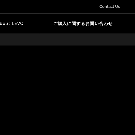
Contact Us
bout LEVC
ご購入に関するお問い合わせ